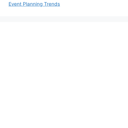
Event Planning Trends