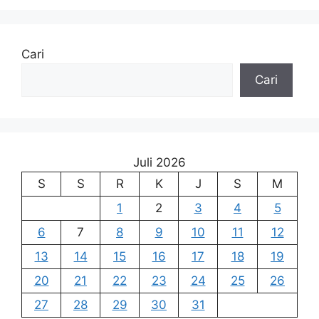
Cari
Cari
Juli 2026
S
S
R
K
J
S
M
1
2
3
4
5
6
7
8
9
10
11
12
13
14
15
16
17
18
19
20
21
22
23
24
25
26
27
28
29
30
31