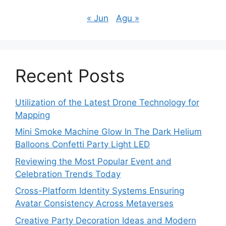
« Jun
Agu »
Recent Posts
Utilization of the Latest Drone Technology for
Mapping
Mini Smoke Machine Glow In The Dark Helium
Balloons Confetti Party Light LED
Reviewing the Most Popular Event and
Celebration Trends Today
Cross-Platform Identity Systems Ensuring
Avatar Consistency Across Metaverses
Creative Party Decoration Ideas and Modern