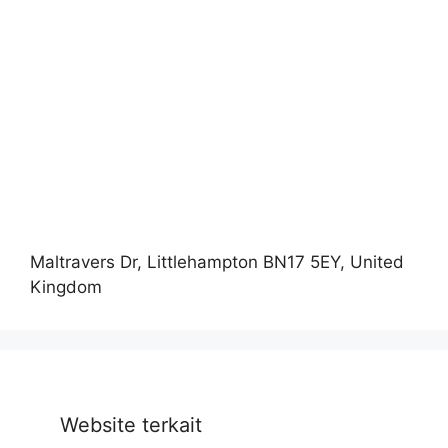
Maltravers Dr, Littlehampton BN17 5EY, United
Kingdom
Website terkait