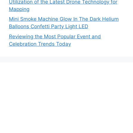
Utilization of the Latest Drone Technology for
Mapping
Mini Smoke Machine Glow In The Dark Helium
Balloons Confetti Party Light LED
Reviewing the Most Popular Event and
Celebration Trends Today