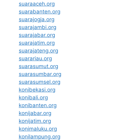
suaraaceh.org
suarabanten.org
suarajogja.org
suarajambi.org
suarajabar.org
suarajatim.org
suarajateng.org
suarariau.org
suarasumut.org
suarasumbar.org
suarasumsel.org
konibekasi.org
konibali.org
konibanten.org
konijabar.org
konijatim.org
konimaluku.org
konilampung.org