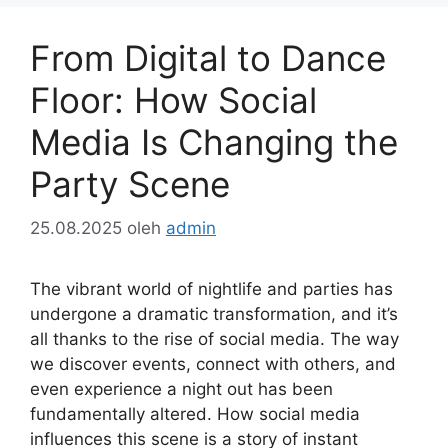
From Digital to Dance
Floor: How Social
Media Is Changing the
Party Scene
25.08.2025
oleh
admin
The vibrant world of nightlife and parties has
undergone a dramatic transformation, and it’s
all thanks to the rise of social media. The way
we discover events, connect with others, and
even experience a night out has been
fundamentally altered. How social media
influences this scene is a story of instant